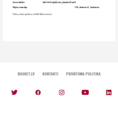
BASKET.LV
KONTAKTI
PRIVĀTUMA POLITIKA